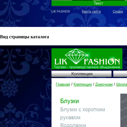
Вид страницы каталога