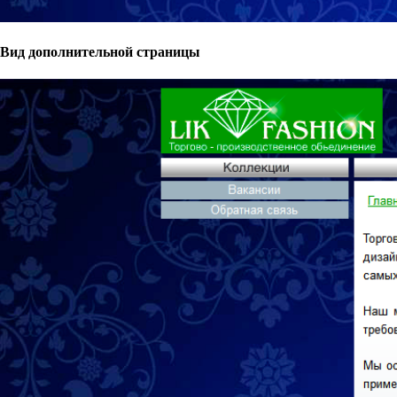
Вид дополнительной страницы