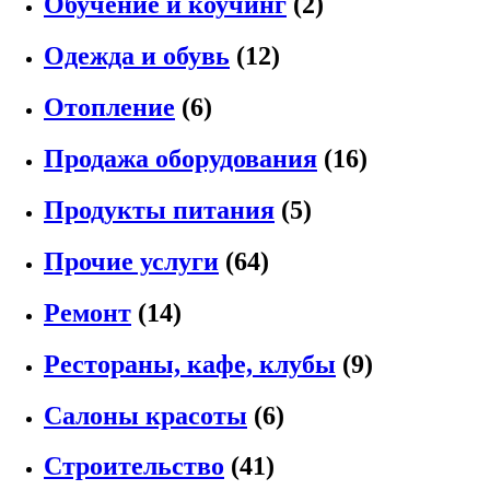
Обучение и коучинг
(2)
Одежда и обувь
(12)
Отопление
(6)
Продажа оборудования
(16)
Продукты питания
(5)
Прочие услуги
(64)
Ремонт
(14)
Рестораны, кафе, клубы
(9)
Салоны красоты
(6)
Строительство
(41)