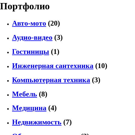
Портфолио
Авто-мото
(20)
Аудио-видео
(3)
Гостиницы
(1)
Инженерная сантехника
(10)
Компьютерная техника
(3)
Мебель
(8)
Медицина
(4)
Недвижимость
(7)