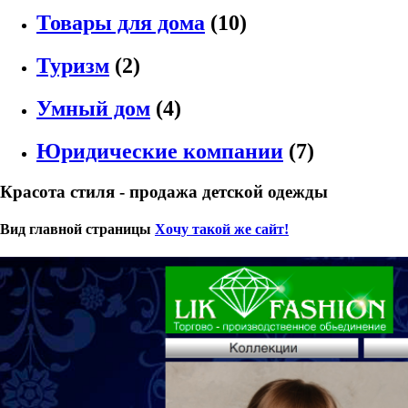
Товары для дома
(10)
Туризм
(2)
Умный дом
(4)
Юридические компании
(7)
Красота стиля - продажа детской одежды
Вид главной страницы
Хочу такой же сайт!